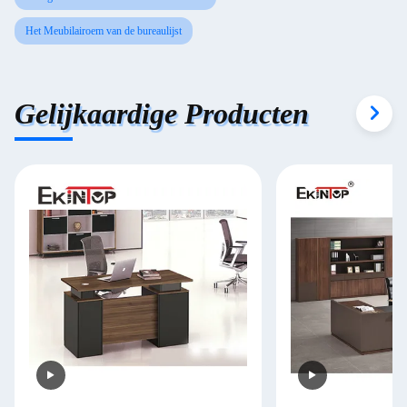
Het Meubilairoem van de bureaulijst
Gelijkaardige Producten