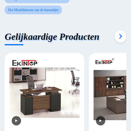
Het Meubilairoem van de bureaulijst
Gelijkaardige Producten