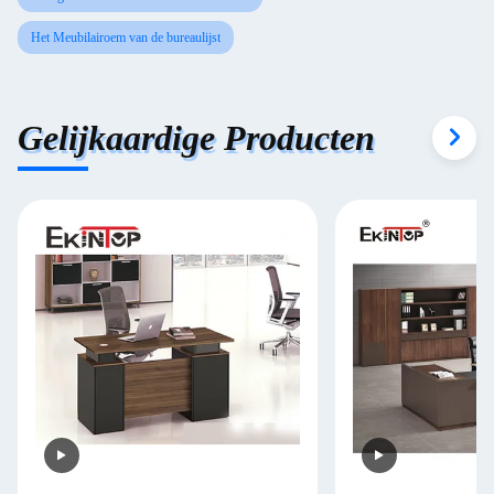
Het Meubilairoem van de bureaulijst
Gelijkaardige Producten