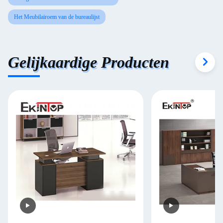
Het Meubilairoem van de bureaulijst
Gelijkaardige Producten